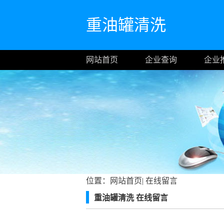
重油罐清洗
网站首页
企业查询
企业
位置：
网站首页
|
在线留言
重油罐清洗 在线留言