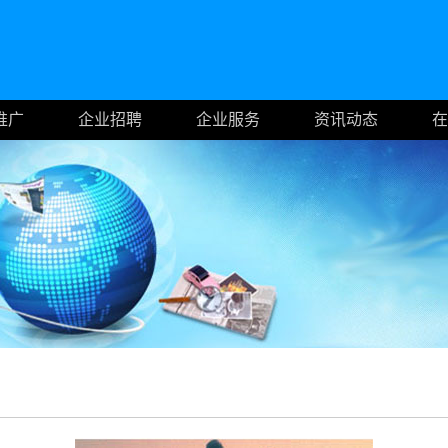
推广
企业招聘
企业服务
资讯动态
在