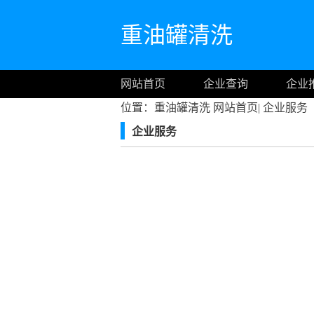
重油罐清洗
网站首页
企业查询
企业
位置：重油罐清洗
网站首页
|
企业服务
企业服务