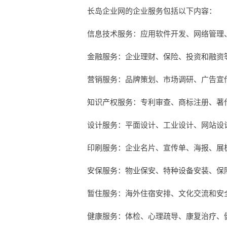
长岛企业网的企业服务包括以下内容：
信息技术服务：应用软件开发、网络管理
金融服务：企业理财、保险、投资和融资
营销服务：品牌策划、市场调研、广告宣
知识产权服务：专利审查、商标注册、著
设计服务：平面设计、工业设计、网站设
印刷服务：企业名片、宣传单、海报、展
安保服务：物业保安、特种设备安装、保
暂住服务：海外住宿安排、文化交流和安
健康服务：体检、心理疏导、康复治疗、