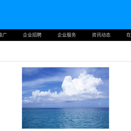
推广
企业招聘
企业服务
资讯动态
在