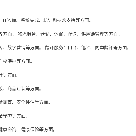
、IT咨询、系统集成、培训和技术支持等方面。
等方面。 物流服务：仓储、运输、配送、供应链管理等方面。
传、数字营销等方面。 翻译服务：口译、笔译、同声翻译等方面。
作权保护等方面。
计等方面。
板、商品包装等方面。
险调查、安全评估等方面。
全守护等方面。
健康咨询、健康保险等方面。